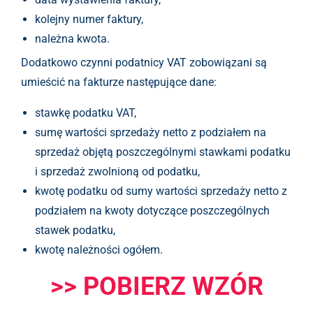
kolejny numer faktury,
należna kwota.
Dodatkowo czynni podatnicy VAT zobowiązani są
umieścić na fakturze następujące dane:
stawkę podatku VAT,
sumę wartości sprzedaży netto z podziałem na
sprzedaż objętą poszczególnymi stawkami podatku
i sprzedaż zwolnioną od podatku,
kwotę podatku od sumy wartości sprzedaży netto z
podziałem na kwoty dotyczące poszczególnych
stawek podatku,
kwotę należności ogółem.
>> POBIERZ WZÓR