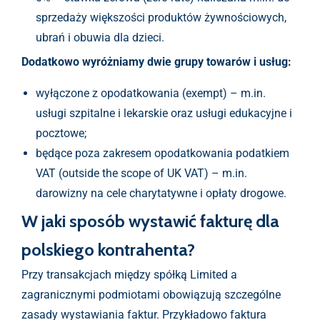
sprzedaży większości produktów żywnościowych,
ubrań i obuwia dla dzieci.
Dodatkowo wyróżniamy dwie grupy towarów i usług:
wyłączone z opodatkowania (exempt) – m.in.
usługi szpitalne i lekarskie oraz usługi edukacyjne i
pocztowe;
będące poza zakresem opodatkowania podatkiem
VAT (outside the scope of UK VAT) – m.in.
darowizny na cele charytatywne i opłaty drogowe.
W jaki sposób wystawić fakturę dla
polskiego kontrahenta?
Przy transakcjach między spółką Limited a
zagranicznymi podmiotami obowiązują szczególne
zasady wystawiania faktur. Przykładowo faktura