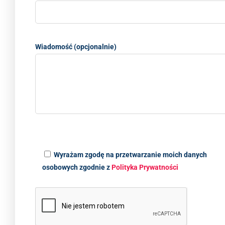
Wiadomość (opcjonalnie)
Wyrażam zgodę na przetwarzanie moich danych
osobowych zgodnie z
Polityka Prywatności