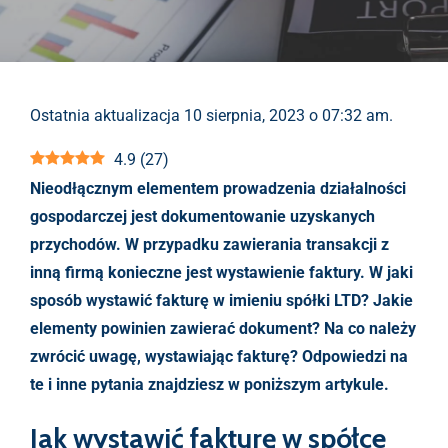
Ostatnia aktualizacja 10 sierpnia, 2023 o 07:32 am.
4.9
(
27
)
Nieodłącznym elementem prowadzenia działalności
gospodarczej jest dokumentowanie uzyskanych
przychodów. W przypadku zawierania transakcji z
inną firmą konieczne jest wystawienie faktury. W jaki
sposób wystawić fakturę w imieniu spółki LTD? Jakie
elementy powinien zawierać dokument? Na co należy
zwrócić uwagę, wystawiając fakturę? Odpowiedzi na
te i inne pytania znajdziesz w poniższym artykule.
Jak wystawić fakturę w spółce