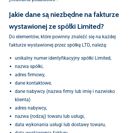
Jakie dane są niezbędne na fakturze
wystawionej ze spółki Limited?
Do elementów, które powinny znaleźć się na każdej
fakturze wystawionej przez spółkę LTD, należą:
unikalny numer identyfikacyjny spółki Limited,
nazwa spółki,
adres firmowy,
dane kontaktowe,
dane nabywcy (nazwa firmy lub imię i nazwisko
klienta)
adres nabywcy,
nazwa (rodzaj) towaru lub usługi,
data wykonania usługi lub dostawy towaru,
data wystawienia faktury,