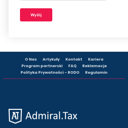
O Nas
Artykuły
Kontakt
Kariera
Program partnerski
FAQ
Reklamacje
Polityka Prywatności - RODO
Regulamin