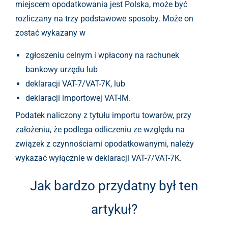
miejscem opodatkowania jest Polska, może być
rozliczany na trzy podstawowe sposoby. Może on
zostać wykazany w
zgłoszeniu celnym i wpłacony na rachunek
bankowy urzędu lub
deklaracji VAT-7/VAT-7K, lub
deklaracji importowej VAT-IM.
Podatek naliczony z tytułu importu towarów, przy
założeniu, że podlega odliczeniu ze względu na
związek z czynnościami opodatkowanymi, należy
wykazać wyłącznie w deklaracji VAT-7/VAT-7K.
Jak bardzo przydatny był ten
artykuł?