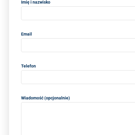
Imię i nazwisko
Email
Telefon
Wiadomość (opcjonalnie)