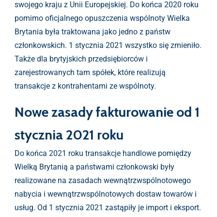
swojego kraju z Unii Europejskiej. Do końca 2020 roku
pomimo oficjalnego opuszczenia wspólnoty Wielka
Brytania była traktowana jako jedno z państw
członkowskich. 1 stycznia 2021 wszystko się zmieniło.
Także dla brytyjskich przedsiębiorców i
zarejestrowanych tam spółek, które realizują
transakcje z kontrahentami ze wspólnoty.
Nowe zasady fakturowanie od 1
stycznia 2021 roku
Do końca 2021 roku transakcje handlowe pomiędzy
Wielką Brytanią a państwami członkowski były
realizowane na zasadach wewnątrzwspólnotowego
nabycia i wewnątrzwspólnotowych dostaw towarów i
usług. Od 1 stycznia 2021 zastąpiły je import i eksport.