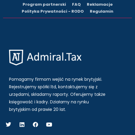
Program partnerski
FAQ
Reklamacje
Polityka Prywatności - RODO
Regulamin
Pomagamy firmom wejść na rynek brytyjski.
Rejestrujemy spółki ltd, kontaktujemy się z
urzędami, składamy raporty. Oferujemy także
księgowość i kadry.
Działamy na rynku
brytyjskim od prawie 20 lat.