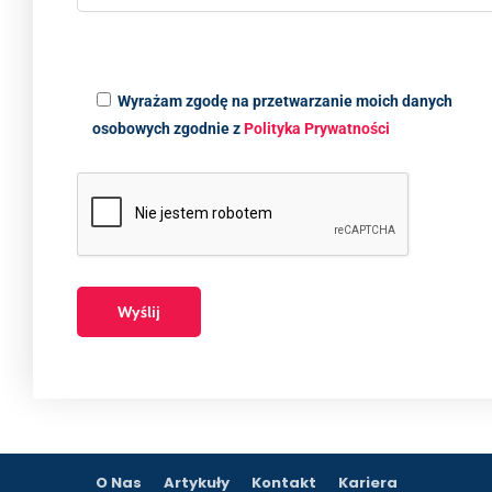
Wyrażam zgodę na przetwarzanie moich danych
osobowych zgodnie z
Polityka Prywatności
O Nas
Artykuły
Kontakt
Kariera