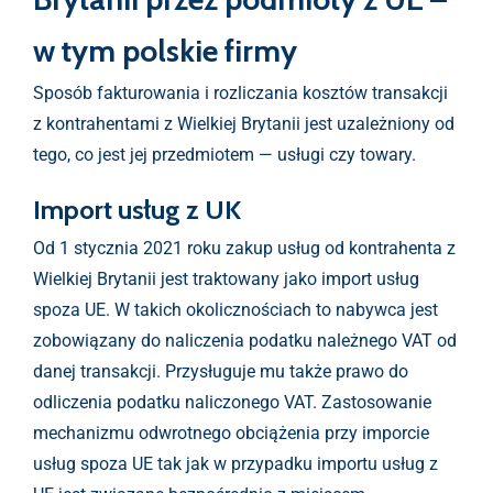
w tym polskie firmy
Sposób fakturowania i rozliczania kosztów transakcji
z kontrahentami z Wielkiej Brytanii jest uzależniony od
tego, co jest jej przedmiotem — usługi czy towary.
Import usług z UK
Od 1 stycznia 2021 roku zakup usług od kontrahenta z
Wielkiej Brytanii jest traktowany jako import usług
spoza UE. W takich okolicznościach to nabywca jest
zobowiązany do naliczenia podatku należnego VAT od
danej transakcji. Przysługuje mu także prawo do
odliczenia podatku naliczonego VAT. Zastosowanie
mechanizmu odwrotnego obciążenia przy imporcie
usług spoza UE tak jak w przypadku importu usług z