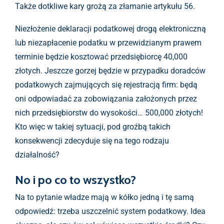
Także dotkliwe kary grożą za złamanie artykułu 56.
Niezłożenie deklaracji podatkowej drogą elektroniczną
lub niezapłacenie podatku w przewidzianym prawem
terminie będzie kosztować przedsiębiorcę 40,000
złotych. Jeszcze gorzej będzie w przypadku doradców
podatkowych zajmujących się rejestracją firm: będą
oni odpowiadać za zobowiązania założonych przez
nich przedsiębiorstw do wysokości… 500,000 złotych!
Kto więc w takiej sytuacji, pod groźbą takich
konsekwencji zdecyduje się na tego rodzaju
działalność?
No i po co to wszystko?
Na to pytanie władze mają w kółko jedną i tę samą
odpowiedź: trzeba uszczelnić system podatkowy. Idea