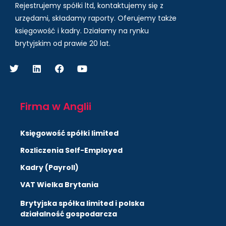
Rejestrujemy spółki ltd, kontaktujemy się z
urzędami, składamy raporty. Oferujemy także
księgowość i kadry.
Działamy na rynku
brytyjskim od prawie 20 lat.
Firma w Anglii
Księgowość spółki limited
Rozliczenia Self-Employed
Kadry (Payroll)
VAT Wielka Brytania
Brytyjska spółka limited i polska
działalność gospodarcza