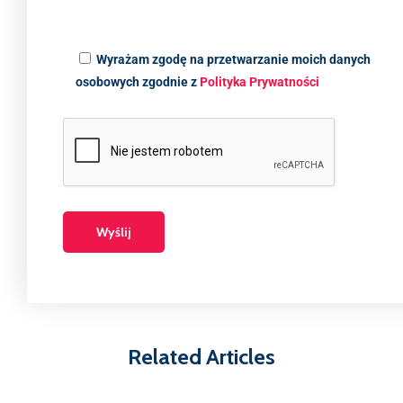
Wyrażam zgodę na przetwarzanie moich danych
osobowych zgodnie z
Polityka Prywatności
Related Articles