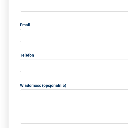
Email
Telefon
Wiadomość (opcjonalnie)