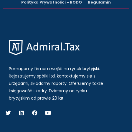
Polityka Prywatności - RODO
Regulamin
Pomagamy firmom wejść na rynek brytyjski.
Rejestrujemy spółki ltd, kontaktujemy się z
urzędami, składamy raporty. Oferujemy także
księgowość i kadry.
Działamy na rynku
brytyjskim od prawie 20 lat.