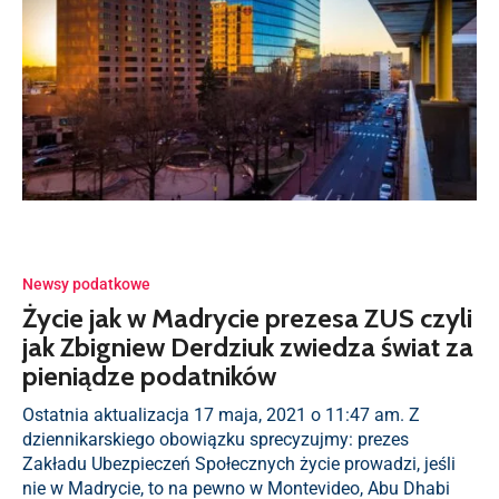
Newsy podatkowe
Życie jak w Madrycie prezesa ZUS czyli
jak Zbigniew Derdziuk zwiedza świat za
pieniądze podatników
Ostatnia aktualizacja 17 maja, 2021 o 11:47 am. Z
dziennikarskiego obowiązku sprecyzujmy: prezes
Zakładu Ubezpieczeń Społecznych życie prowadzi, jeśli
nie w Madrycie, to na pewno w Montevideo, Abu Dhabi