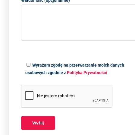
Wiadomość (opcjonalnie)
Wyrażam zgodę na przetwarzanie moich danych
osobowych zgodnie z
Polityka Prywatności