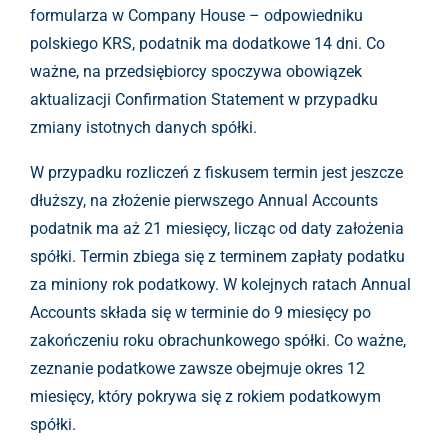
formularza w Company House – odpowiedniku
polskiego KRS, podatnik ma dodatkowe 14 dni. Co
ważne, na przedsiębiorcy spoczywa obowiązek
aktualizacji Confirmation Statement w przypadku
zmiany istotnych danych spółki.
W przypadku rozliczeń z fiskusem termin jest jeszcze
dłuższy, na złożenie pierwszego Annual Accounts
podatnik ma aż 21 miesięcy, licząc od daty założenia
spółki. Termin zbiega się z terminem zapłaty podatku
za miniony rok podatkowy. W kolejnych ratach Annual
Accounts składa się w terminie do 9 miesięcy po
zakończeniu roku obrachunkowego spółki. Co ważne,
zeznanie podatkowe zawsze obejmuje okres 12
miesięcy, który pokrywa się z rokiem podatkowym
spółki.