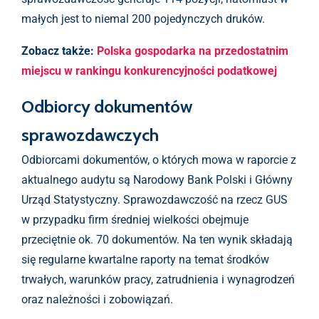
małych jest to niemal 200 pojedynczych druków.
Zobacz także:
Polska gospodarka na przedostatnim
miejscu w rankingu konkurencyjności podatkowej
Odbiorcy dokumentów
sprawozdawczych
Odbiorcami dokumentów, o których mowa w raporcie z
aktualnego audytu są Narodowy Bank Polski i Główny
Urząd Statystyczny. Sprawozdawczość na rzecz GUS
w przypadku firm średniej wielkości obejmuje
przeciętnie ok. 70 dokumentów. Na ten wynik składają
się regularne kwartalne raporty na temat środków
trwałych, warunków pracy, zatrudnienia i wynagrodzeń
oraz należności i zobowiązań.