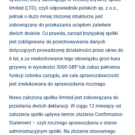
limited (LTD), czyli odpowiedniki polskich sp. z o.o.,
jednak o dużo mniej złożonej strukturze, jest
zobowiązany do przekazania urzędom zaledwie
dwóch druków. Co prawda, zarząd brytyjskiej spółki
jest zobligowany do przechowywania danych
dotyczących prowadzonej działalności przez okres do
6 lat, a za niedochowanie tego obowiązku grozi kara
grzywny w wysokości 3000 GBP lub zakaz pełnienia
funkcji członka zarządu, ale cała sprawozdawczość
jest zredukowana do sprawozdania rocznego.
Nowo założona spółka limited jest zobowiązana do
przesłania dwóch deklaracji. W ciągu 12 miesięcy od
założenia spółki upływa termin złożenia Confirmation
Statement – czyli rocznego sprawozdania o stanie
administracyjnym spółki. Na złożenie stosownego