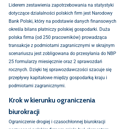
Liderem zestawienia zapotrzebowania na statystyki
dotyczące działalności polskich firm jest Narodowy
Bank Polski, który na podstawie danych finansowych
określa bilans płatniczy polskiej gospodarki. Duża
polska firma (od 250 pracowników) prowadząca
transakcje z podmiotami zagranicznymi w skrajnym
scenariuszu jest zobligowana do przesyłania do NBP
25 formularzy miesięcznie oraz 2 sprawozdań
rocznych. Dzięki tej sprawozdawczości szacuje się
przepływy kapitałowe między gospodarką kraju i
podmiotami zagranicznymi.
Krok w kierunku ograniczenia
biurokracji
Ograniczenie drogiej i czasochłonnej biurokracji