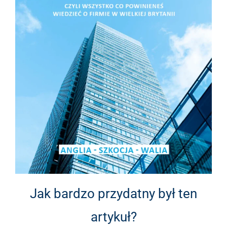
Jak bardzo przydatny był ten
artykuł?