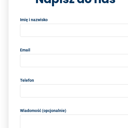
Imię i nazwisko
Email
Telefon
Wiadomość (opcjonalnie)