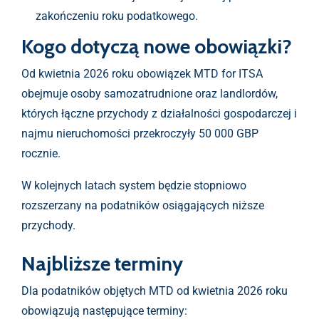
zakończeniu roku podatkowego.
Kogo dotyczą nowe obowiązki?
Od kwietnia 2026 roku obowiązek MTD for ITSA
obejmuje osoby samozatrudnione oraz landlordów,
których łączne przychody z działalności gospodarczej i
najmu nieruchomości przekroczyły 50 000 GBP
rocznie.
W kolejnych latach system będzie stopniowo
rozszerzany na podatników osiągających niższe
przychody.
Najbliższe terminy
Dla podatników objętych MTD od kwietnia 2026 roku
obowiązują następujące terminy: