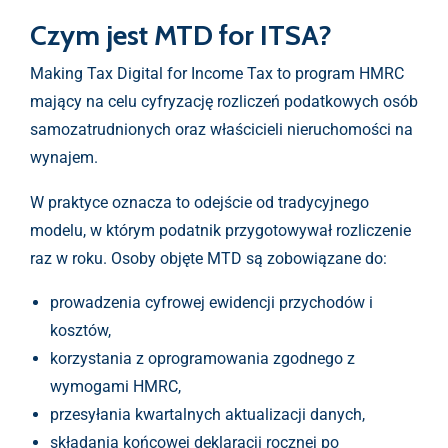
Czym jest MTD for ITSA?
Making Tax Digital for Income Tax to program HMRC
mający na celu cyfryzację rozliczeń podatkowych osób
samozatrudnionych oraz właścicieli nieruchomości na
wynajem.
W praktyce oznacza to odejście od tradycyjnego
modelu, w którym podatnik przygotowywał rozliczenie
raz w roku. Osoby objęte MTD są zobowiązane do:
prowadzenia cyfrowej ewidencji przychodów i
kosztów,
korzystania z oprogramowania zgodnego z
wymogami HMRC,
przesyłania kwartalnych aktualizacji danych,
składania końcowej deklaracji rocznej po