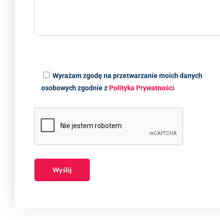
Wyrażam zgodę na przetwarzanie moich danych
osobowych zgodnie z
Polityka Prywatności