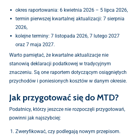
okres raportowania: 6 kwietnia 2026 – 5 lipca 2026,
termin pierwszej kwartalnej aktualizacji: 7 sierpnia
2026,
kolejne terminy: 7 listopada 2026, 7 lutego 2027
oraz 7 maja 2027.
Warto pamiętać, że kwartalne aktualizacje nie
stanowią deklaracji podatkowej w tradycyjnym
znaczeniu. Są one raportem dotyczącym osiągniętych
przychodów i poniesionych kosztów w danym okresie.
Jak przygotować się do MTD?
Podatnicy, którzy jeszcze nie rozpoczęli przygotowań,
powinni jak najszybciej:
Zweryfikować, czy podlegają nowym przepisom.