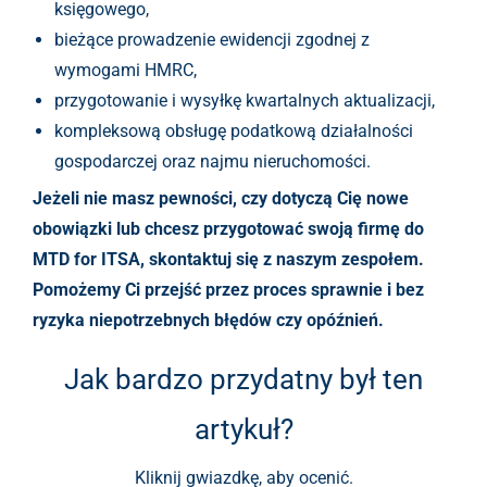
księgowego,
bieżące prowadzenie ewidencji zgodnej z
wymogami HMRC,
przygotowanie i wysyłkę kwartalnych aktualizacji,
kompleksową obsługę podatkową działalności
gospodarczej oraz najmu nieruchomości.
Jeżeli nie masz pewności, czy dotyczą Cię nowe
obowiązki lub chcesz przygotować swoją firmę do
MTD for ITSA, skontaktuj się z naszym zespołem.
Pomożemy Ci przejść przez proces sprawnie i bez
ryzyka niepotrzebnych błędów czy opóźnień.
Jak bardzo przydatny był ten
artykuł?
Kliknij gwiazdkę, aby ocenić.