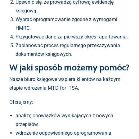
Upewnić się, że prowadzą cyfrową ewidencję
księgową.
Wybrać oprogramowanie zgodne z wymogami
HMRC.
Przygotować dane za pierwszy okres raportowania.
Zaplanować proces regularnego przekazywania
dokumentów księgowych.
W jaki sposób możemy pomóc?
Nasze biuro księgowe wspiera klientów na każdym
etapie wdrożenia MTD for ITSA.
Oferujemy:
analizę obowiązków wynikających z nowych
przepisów,
wdrożenie odpowiedniego oprogramowania