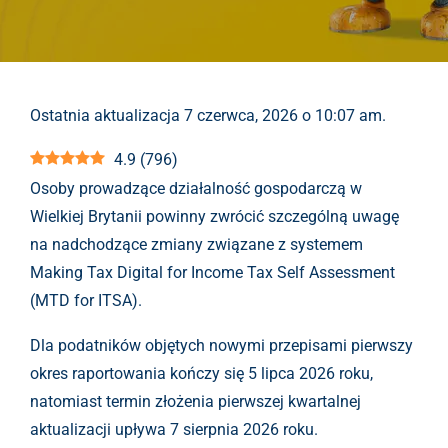
Ostatnia aktualizacja 7 czerwca, 2026 o 10:07 am.
4.9
(
796
)
Osoby prowadzące działalność gospodarczą w
Wielkiej Brytanii powinny zwrócić szczególną uwagę
na nadchodzące zmiany związane z systemem
Making Tax Digital for Income Tax Self Assessment
(MTD for ITSA).
Dla podatników objętych nowymi przepisami pierwszy
okres raportowania kończy się 5 lipca 2026 roku,
natomiast termin złożenia pierwszej kwartalnej
aktualizacji upływa 7 sierpnia 2026 roku.