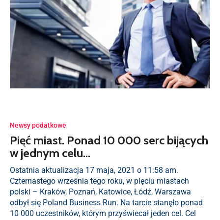
Newsy podatkowe
Pięć miast. Ponad 10 000 serc bijących
w jednym celu…
Ostatnia aktualizacja 17 maja, 2021 o 11:58 am.
Czternastego września tego roku, w pięciu miastach
polski – Kraków, Poznań, Katowice, Łódź, Warszawa
odbył się Poland Business Run. Na tarcie stanęło ponad
10 000 uczestników, którym przyświecał jeden cel. Cel