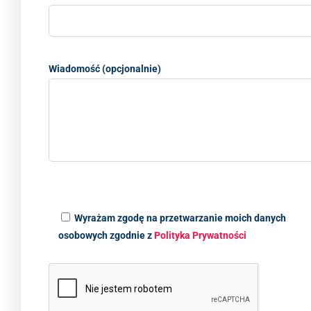
Wiadomość (opcjonalnie)
Wyrażam zgodę na przetwarzanie moich danych
osobowych zgodnie z
Polityka Prywatności