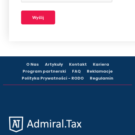
O Nas
Artykuły
Kontakt
Kariera
Program partnerski
FAQ
Reklamacje
Polityka Prywatności - RODO
Regulamin