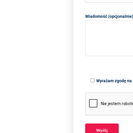
Wiadomość (opcjonalnie
Wyrażam zgodę na 