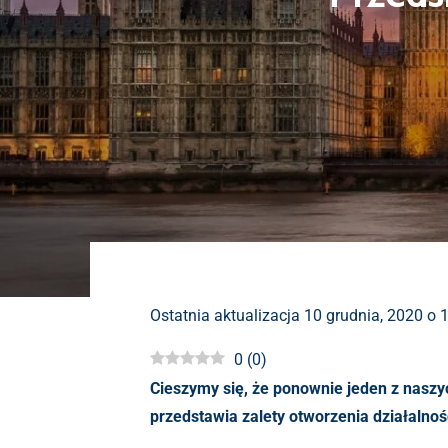
Ostatnia aktualizacja 10 grudnia, 2020 o 
0
(
0
)
Cieszymy się, że ponownie jeden z naszy
przedstawia zalety otworzenia działalnośc