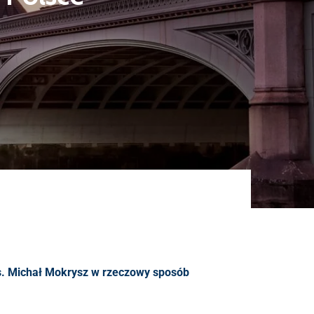
ss. Michał Mokrysz w rzeczowy sposób