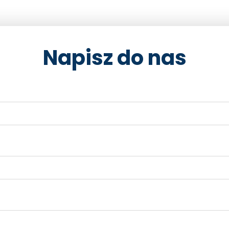
Napisz do nas