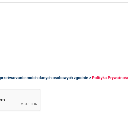
)
przetwarzanie moich danych osobowych zgodnie z
Polityka Prywatnoś