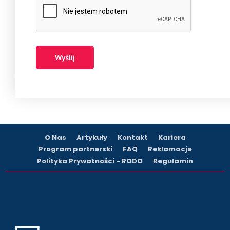
O Nas
Artykuły
Kontakt
Kariera
Program partnerski
FAQ
Reklamacje
Polityka Prywatności - RODO
Regulamin