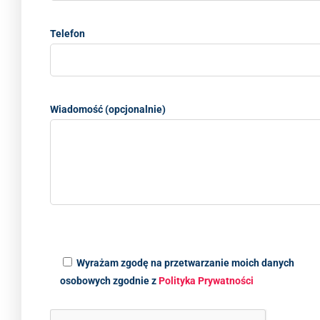
Telefon
Wiadomość (opcjonalnie)
Wyrażam zgodę na przetwarzanie moich danych
osobowych zgodnie z
Polityka Prywatności