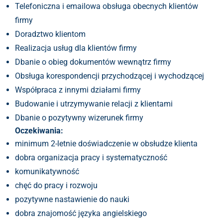
Telefoniczna i emailowa obsługa obecnych klientów
firmy
Doradztwo klientom
Realizacja usług dla klientów firmy
Dbanie o obieg dokumentów wewnątrz firmy
Obsługa korespondencji przychodzącej i wychodzącej
Współpraca z innymi działami firmy
Budowanie i utrzymywanie relacji z klientami
Dbanie o pozytywny wizerunek firmy
Oczekiwania:
minimum 2-letnie doświadczenie w obsłudze klienta
dobra organizacja pracy i systematyczność
komunikatywność
chęć do pracy i rozwoju
pozytywne nastawienie do nauki
dobra znajomość języka angielskiego