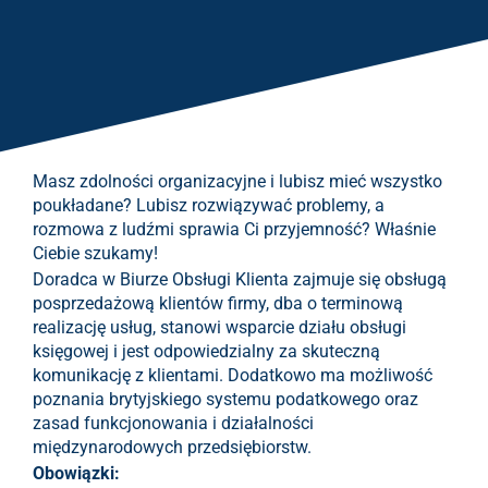
Masz zdolności organizacyjne i lubisz mieć wszystko
poukładane? Lubisz rozwiązywać problemy, a
rozmowa z ludźmi sprawia Ci przyjemność? Właśnie
Ciebie szukamy!
Doradca w Biurze Obsługi Klienta zajmuje się obsługą
posprzedażową klientów firmy, dba o terminową
realizację usług, stanowi wsparcie działu obsługi
księgowej i jest odpowiedzialny za skuteczną
komunikację z klientami. Dodatkowo ma możliwość
poznania brytyjskiego systemu podatkowego oraz
zasad funkcjonowania i działalności
międzynarodowych przedsiębiorstw.
Obowiązki: