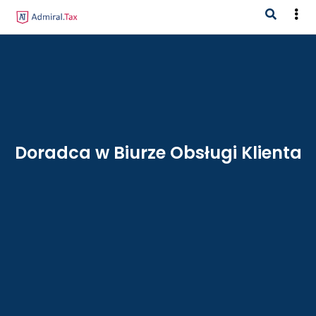
Doradca w Biurze Obsługi Klienta