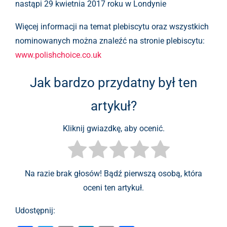
nastąpi 29 kwietnia 2017 roku w Londynie
Więcej informacji na temat plebiscytu oraz wszystkich
nominowanych można znaleźć na stronie plebiscytu:
www.polishchoice.co.uk
Jak bardzo przydatny był ten
artykuł?
Kliknij gwiazdkę, aby ocenić.
Na razie brak głosów! Bądź pierwszą osobą, która
oceni ten artykuł.
Udostępnij: