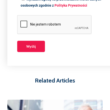
osobowych zgodnie z
Polityka Prywatności
Related Articles