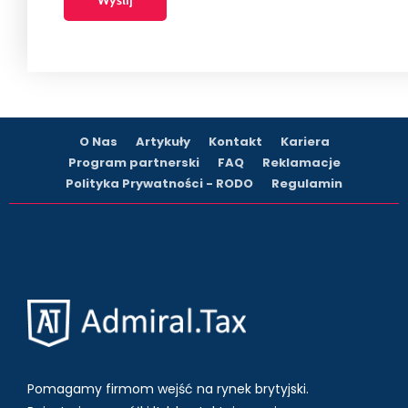
O Nas
Artykuły
Kontakt
Kariera
Program partnerski
FAQ
Reklamacje
Polityka Prywatności - RODO
Regulamin
Pomagamy firmom wejść na rynek brytyjski.