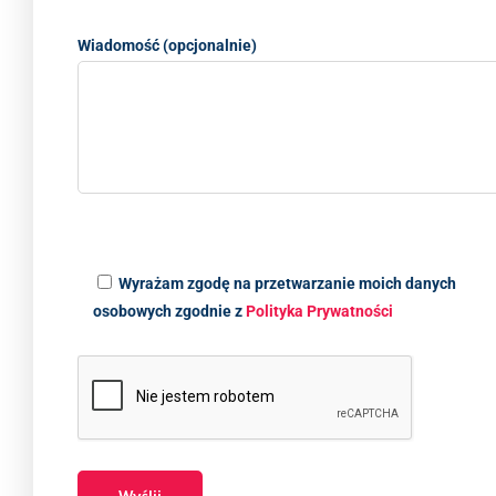
Wiadomość (opcjonalnie)
Wyrażam zgodę na przetwarzanie moich danych
osobowych zgodnie z
Polityka Prywatności